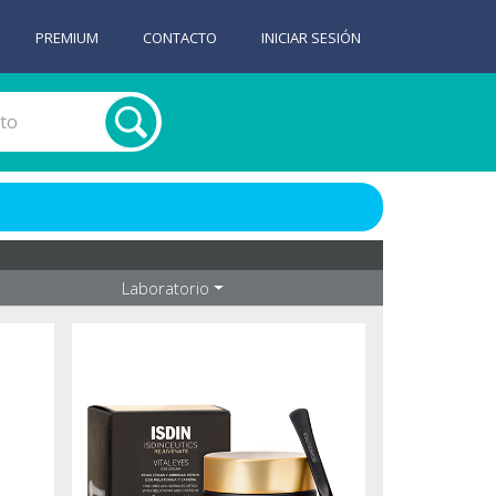
PREMIUM
CONTACTO
INICIAR SESIÓN
Laboratorio