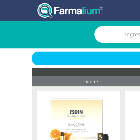
Línea