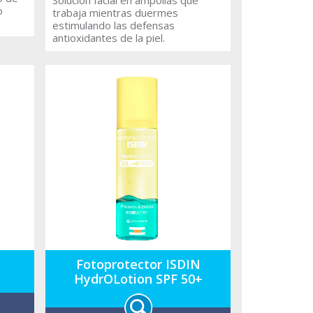
o
trabaja mientras duermes
estimulando las defensas
antioxidantes de la piel.
Fotoprotector ISDIN
HydrOLotion SPF 50+