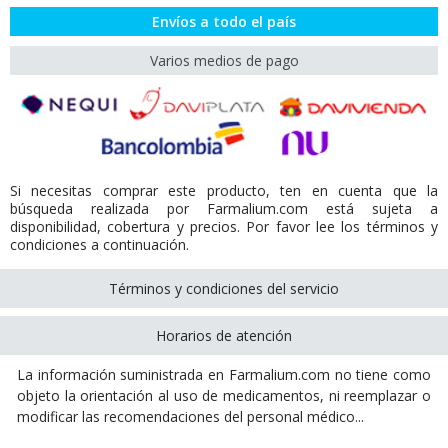
Envíos a todo el país
Varios medios de pago
Si necesitas comprar este producto, ten en cuenta que la
búsqueda realizada por Farmalium.com está sujeta a
disponibilidad, cobertura y precios. Por favor lee los términos y
condiciones a continuación.
Términos y condiciones del servicio
Horarios de atención
La información suministrada en Farmalium.com no tiene como
objeto la orientación al uso de medicamentos, ni reemplazar o
modificar las recomendaciones del personal médico...