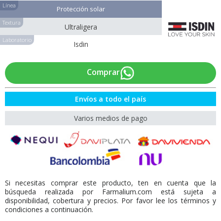
Línea
Protección solar
Textura
Ultraligera
Laboratorio
Isdin
Comprar
Envíos a todo el país
Varios medios de pago
Si necesitas comprar este producto, ten en cuenta que la
búsqueda realizada por Farmalium.com está sujeta a
disponibilidad, cobertura y precios. Por favor lee los términos y
condiciones a continuación.