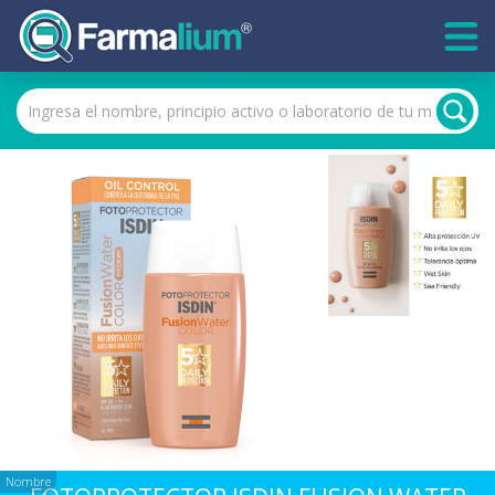
Nombre