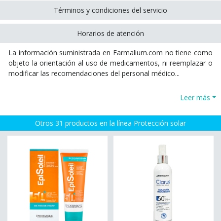
Términos y condiciones del servicio
Horarios de atención
La información suministrada en Farmalium.com no tiene como
objeto la orientación al uso de medicamentos, ni reemplazar o
modificar las recomendaciones del personal médico...
Leer más
Otros 31 productos en la línea Protección solar