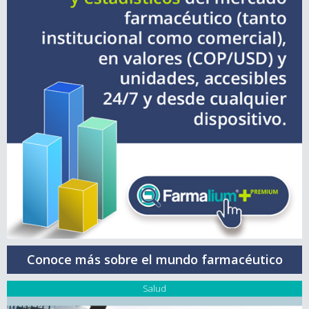
Conoce más sobre el mundo farmacéutico
Salud