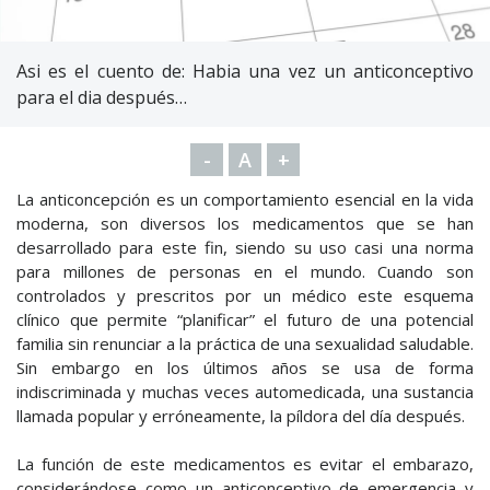
Asi es el cuento de: Habia una vez un anticonceptivo
para el dia después…
-
A
+
La anticoncepción es un comportamiento esencial en la vida
moderna, son diversos los medicamentos que se han
desarrollado para este fin, siendo su uso casi una norma
para millones de personas en el mundo. Cuando son
controlados y prescritos por un médico este esquema
clínico que permite “planificar” el futuro de una potencial
familia sin renunciar a la práctica de una sexualidad saludable.
Sin embargo en los últimos años se usa de forma
indiscriminada y muchas veces automedicada, una sustancia
llamada popular y erróneamente, la píldora del día después.
La función de este medicamentos es evitar el embarazo,
considerándose como un anticonceptivo de emergencia y