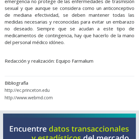
emergencia no protege de las enfermedades de trasmisión
sexual y que aunque se considera como un anticonceptivo
de mediana efectividad, se deben mantener todas las
medidas necesarias y reconocidas para evitar un embarazo
no deseado. Siempre que se acudan a este tipo de
medicamentos de contingencia, hay que hacerlo de la mano
del personal médico idóneo.
Redacción y realización: Equipo Farmalium
Bibliografía
http://ec.princeton.edu
http://www.webmd.com