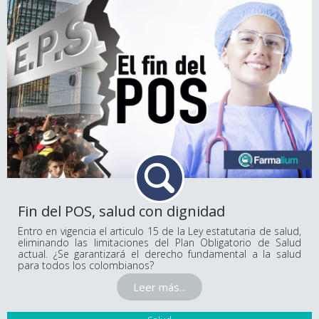
Fin del POS, salud con dignidad
Entro en vigencia el articulo 15 de la Ley estatutaria de salud,
eliminando las limitaciones del Plan Obligatorio de Salud
actual. ¿Se garantizará el derecho fundamental a la salud
para todos los colombianos?
Leer más...