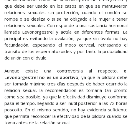
que debe ser usado en los casos en que se mantuvieron
relaciones sexuales sin protección, cuando el condón se
rompe o se desliza o si se ha obligado a la mujer a tener
relaciones sexuales. Corresponde a una sustancia hormonal
llamada Levonorgestrel y actúa en diferentes formas. La
principal es evitando la ovulación, ya que sin óvulo no hay
fecundación, espesando el moco cervical, retrasando el
tránsito de los espermatozoides y por tanto la probabilidad
de unión con el óvulo.
Aunque existe una controversia al respecto,
el
Levonorgestrel no es un abortivo,
ya que la píldora debe
ser tomada máximo tres días después de haber ocurrido la
relación sexual, la recomendación es tomarla tan pronto
como sea posible, ya que la efectividad disminuye conforme
pasa el tiempo, llegando a ser inútil posterior a las 72 horas
poscoito. En el mismo sentido, no hay evidencia suficiente
que permita reconocer la efectividad de la pildora cuando se
toma antes de la relación sexual.