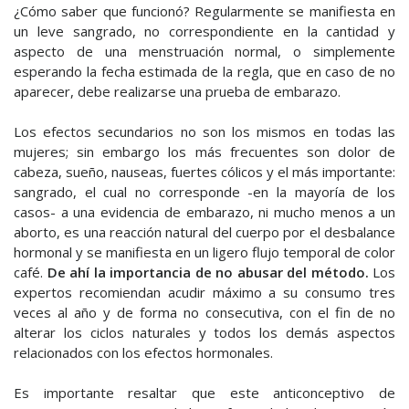
¿Cómo saber que funcionó? Regularmente se manifiesta en
un leve sangrado, no correspondiente en la cantidad y
aspecto de una menstruación normal, o simplemente
esperando la fecha estimada de la regla, que en caso de no
aparecer, debe realizarse una prueba de embarazo.
Los efectos secundarios no son los mismos en todas las
mujeres; sin embargo los más frecuentes son dolor de
cabeza, sueño, nauseas, fuertes cólicos y el más importante:
sangrado, el cual no corresponde -en la mayoría de los
casos- a una evidencia de embarazo, ni mucho menos a un
aborto, es una reacción natural del cuerpo por el desbalance
hormonal y se manifiesta en un ligero flujo temporal de color
café.
De ahí la importancia de no abusar del método.
Los
expertos recomiendan acudir máximo a su consumo tres
veces al año y de forma no consecutiva, con el fin de no
alterar los ciclos naturales y todos los demás aspectos
relacionados con los efectos hormonales.
Es importante resaltar que este anticonceptivo de