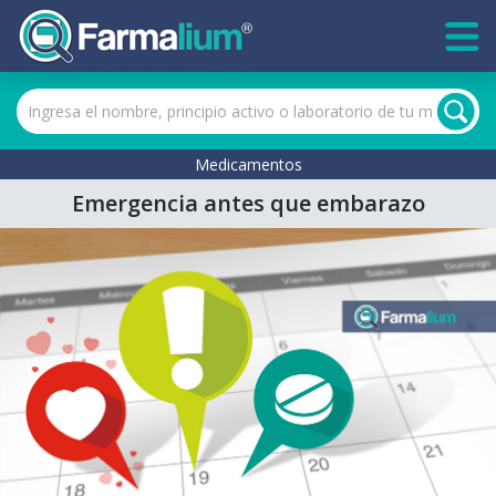
Medicamentos
Emergencia antes que embarazo