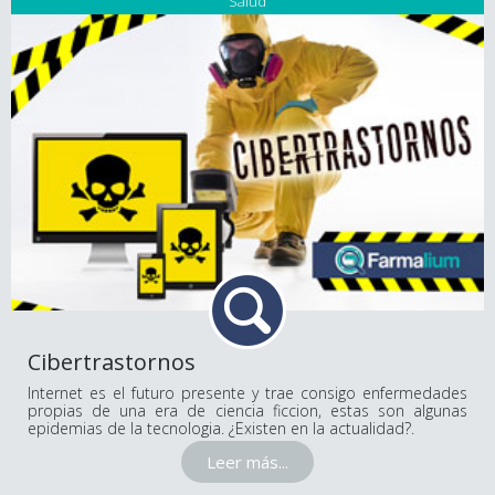
Salud
Cibertrastornos
Internet es el futuro presente y trae consigo enfermedades
propias de una era de ciencia ficcion, estas son algunas
epidemias de la tecnologia. ¿Existen en la actualidad?.
Leer más...