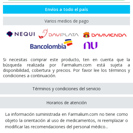
Envíos a todo el país
Varios medios de pago
Si necesitas comprar este producto, ten en cuenta que la
búsqueda realizada por Farmalium.com está sujeta a
disponibilidad, cobertura y precios. Por favor lee los términos y
condiciones a continuación.
Términos y condiciones del servicio
Horarios de atención
La información suministrada en Farmalium.com no tiene como
objeto la orientación al uso de medicamentos, ni reemplazar o
modificar las recomendaciones del personal médico...