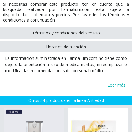
Si necesitas comprar este producto, ten en cuenta que la
búsqueda realizada por Farmalium.com está sujeta a
disponibilidad, cobertura y precios. Por favor lee los términos y
condiciones a continuación.
Términos y condiciones del servicio
Horarios de atención
La información suministrada en Farmalium.com no tiene como
objeto la orientación al uso de medicamentos, ni reemplazar o
modificar las recomendaciones del personal médico...
Leer más
Otros 34 productos en la línea Antiedad