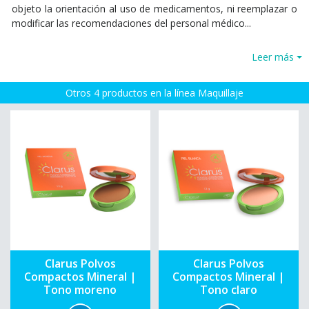
objeto la orientación al uso de medicamentos, ni reemplazar o
modificar las recomendaciones del personal médico...
Leer más
Otros 4 productos en la línea Maquillaje
Clarus Polvos
Clarus Polvos
Compactos Mineral |
Compactos Mineral |
Tono moreno
Tono claro