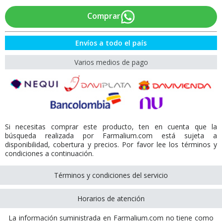
Comprar
Envíos a todo el país
Varios medios de pago
Si necesitas comprar este producto, ten en cuenta que la
búsqueda realizada por Farmalium.com está sujeta a
disponibilidad, cobertura y precios. Por favor lee los términos y
condiciones a continuación.
Términos y condiciones del servicio
Horarios de atención
La información suministrada en Farmalium.com no tiene como