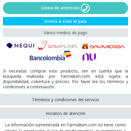
Línea de atención
Envíos a todo el país
Varios medios de pago
Si necesitas comprar este producto, ten en cuenta que la
búsqueda realizada por Farmalium.com está sujeta a
disponibilidad, cobertura y precios. Por favor lee los términos y
condiciones a continuación.
Términos y condiciones del servicio
Horarios de atención
La información suministrada en Farmalium.com no tiene como
objeto la orientación al uso de medicamentos, ni reemplazar o